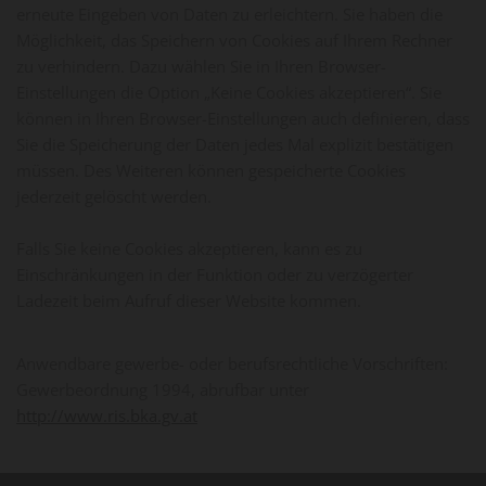
erneute Eingeben von Daten zu erleichtern. Sie haben die
Möglichkeit, das Speichern von Cookies auf Ihrem Rechner
zu verhindern. Dazu wählen Sie in Ihren Browser-
Einstellungen die Option „Keine Cookies akzeptieren“. Sie
können in Ihren Browser-Einstellungen auch definieren, dass
Sie die Speicherung der Daten jedes Mal explizit bestätigen
müssen. Des Weiteren können gespeicherte Cookies
jederzeit gelöscht werden.
Falls Sie keine Cookies akzeptieren, kann es zu
Einschränkungen in der Funktion oder zu verzögerter
Ladezeit beim Aufruf dieser Website kommen.
Anwendbare gewerbe- oder berufsrechtliche Vorschriften:
Gewerbeordnung 1994, abrufbar unter
http://www.ris.bka.gv.at