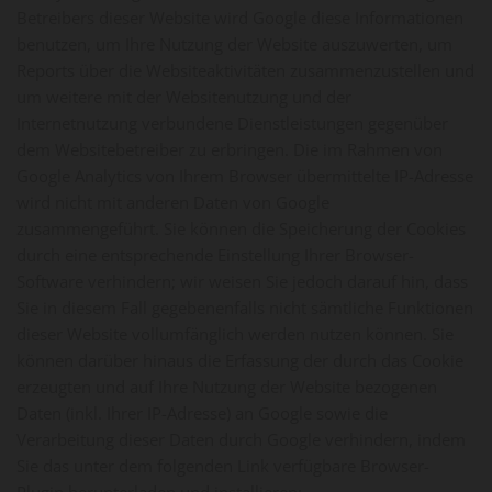
Betreibers dieser Website wird Google diese Informationen
benutzen, um Ihre Nutzung der Website auszuwerten, um
Reports über die Websiteaktivitäten zusammenzustellen und
um weitere mit der Websitenutzung und der
Internetnutzung verbundene Dienstleistungen gegenüber
dem Websitebetreiber zu erbringen. Die im Rahmen von
Google Analytics von Ihrem Browser übermittelte IP-Adresse
wird nicht mit anderen Daten von Google
zusammengeführt. Sie können die Speicherung der Cookies
durch eine entsprechende Einstellung Ihrer Browser-
Software verhindern; wir weisen Sie jedoch darauf hin, dass
Sie in diesem Fall gegebenenfalls nicht sämtliche Funktionen
dieser Website vollumfänglich werden nutzen können. Sie
können darüber hinaus die Erfassung der durch das Cookie
erzeugten und auf Ihre Nutzung der Website bezogenen
Daten (inkl. Ihrer IP-Adresse) an Google sowie die
Verarbeitung dieser Daten durch Google verhindern, indem
Sie das unter dem folgenden Link verfügbare Browser-