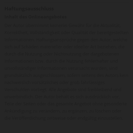
Haftungsausschluss
Inhalt des Onlineangebotes
Der Autor übernimmt keinerlei Gewähr für die Aktualität,
Korrektheit, Vollständigkeit oder Qualität der bereitgestellten
Informationen. Haftungsansprüche gegen den Autor, welche
sich auf Schäden materieller oder ideeller Art beziehen, die
durch die Nutzung oder Nichtnutzung der dargebotenen
Informationen bzw. durch die Nutzung fehlerhafter und
unvollständiger Informationen verursacht wurden, sind
grundsätzlich ausgeschlossen, sofern seitens des Autors kein
nachweislich vorsätzliches oder grob fahrlässiges
Verschulden vorliegt. Alle Angebote sind freibleibend und
unverbindlich. Der Autor behält es sich ausdrücklich vor,
Teile der Seiten oder das gesamte Angebot ohne gesonderte
Ankündigung zu verändern, zu ergänzen, zu löschen oder
die Veröffentlichung zeitweise oder endgültig einzustellen.