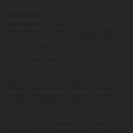
Google Analytics
Diese Website benutzt Google Analytics, einen
Webanalysedienst der Google Inc. ("Google"). Google
Analytics verwendet sog. "Cookies", Textdateien, die auf
Ihrem Computer gespeichert werden und die eine Analyse
der Benutzung der Website durch Sie ermöglichen. Die
durch den Cookie erzeugten Informationen über Ihre
Benutzung dieser Website werden in der Regel an einen
Server von Google in den USA übertragen und dort
gespeichert. Im Falle der Aktivierung der IP-Anonymisierung
auf dieser Webseite, wird Ihre IP-Adresse von Google jedoch
innerhalb von Mitgliedstaaten der Europäischen Union oder
in anderen Vertragsstaaten des Abkommens über den
Europäischen Wirtschaftsraum zuvor gekürzt. Nur in
Ausnahmefällen wird die volle IP-Adresse an einen Server
von Google in den USA übertragen und dort gekürzt. Die IP-
Anonymisierung ist auf dieser Website aktiv. Im Auftrag des